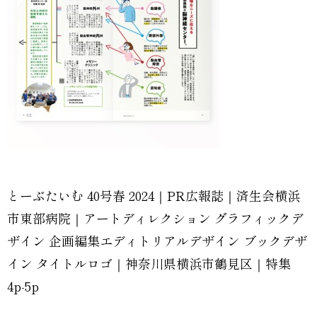
とーぶたいむ 40号春 2024｜PR広報誌｜済生会横浜
市東部病院｜アートディレクション グラフィックデ
ザイン 企画編集エディトリアルデザイン ブックデザ
イン タイトルロゴ｜神奈川県横浜市鶴見区｜特集
4p-5p