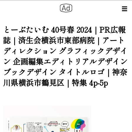
とーぶたいむ 40号春 2024｜PR広報
誌｜済生会横浜市東部病院｜アート
ディレクション グラフィックデザイ
ン 企画編集エディトリアルデザイン
ブックデザイン タイトルロゴ｜神奈
川県横浜市鶴見区｜特集 4p-5p