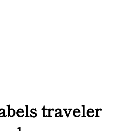
labels traveler