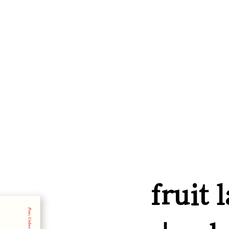
fruit 