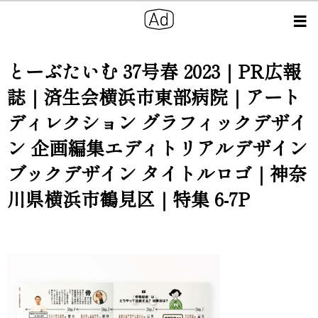
とーぶたいむ 37号春 2023｜PR広報
誌｜済生会横浜市東部病院｜アート
ディレクション グラフィックデザイ
ン 企画編集エディトリアルデザイン
ブックデザイン タイトルロゴ｜神奈
川県横浜市鶴見区｜特集 6-7P