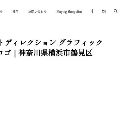
せ
採用
お問い合わせ
Playing the guitar
ートディレクション グラフィック
ルロゴ｜神奈川県横浜市鶴見区