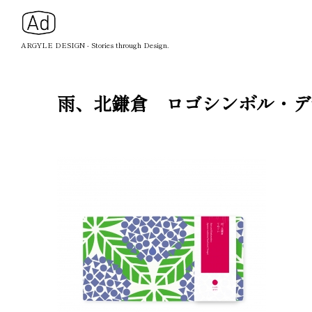
ARGYLE DESIGN - Stories through Design.
雨、北鎌倉 ロゴシンボル・デ