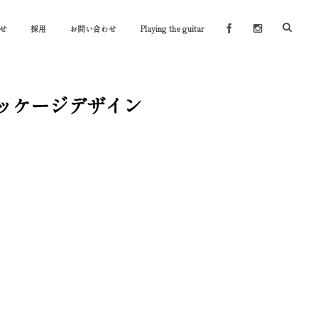
せ
採用
お問い合わせ
Playing the guitar
ッケージデザイン