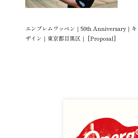
エンブレムワッペン｜50th Annivers
ザイン｜東京都目黒区｜ [Proposal]