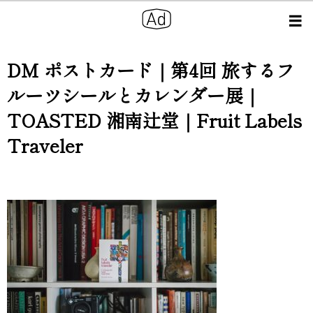
DM ポストカード｜第4回 旅するフ
ルーツシールとカレンダー展｜
TOASTED 湘南辻堂｜Fruit Labels
Traveler