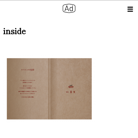
inside