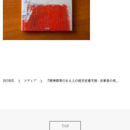
HOME
メディア
『精神障害のある人の就労定着支援 - 当事者の希...
TOP