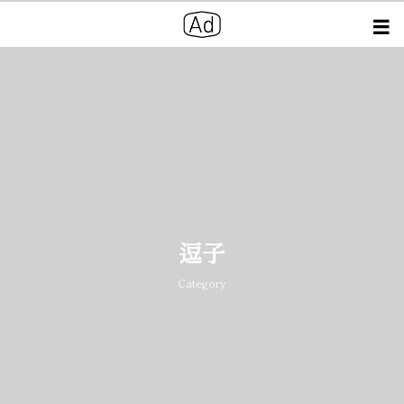
逗子
Category