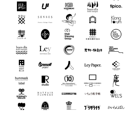
CI VI ロゴデザイン・ロゴシンボル