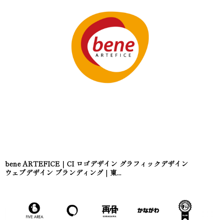
bene ARTEFICE｜CI ロゴデザイン グラフィックデザイン
ウェブデザイン ブランディング｜東...