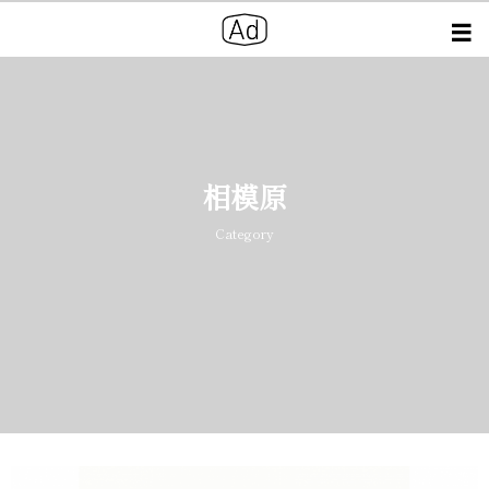
相模原
Category