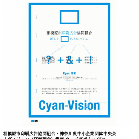
相模原市印刷広告協同組合・神奈川県中小企業団体中央会