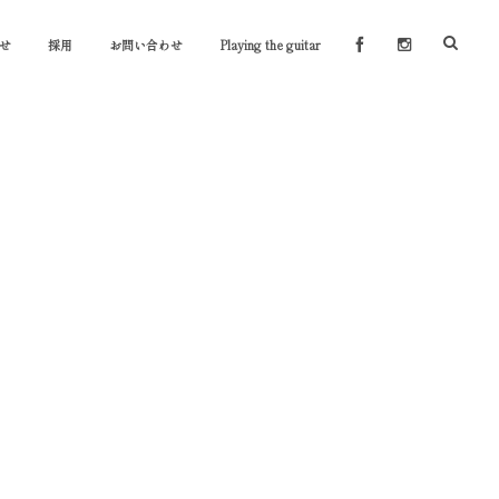
せ
採用
お問い合わせ
Playing the guitar