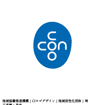
地域協働推進機構｜CIロゴデザイン｜地域活性化団体｜埼