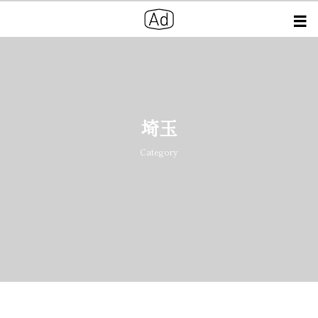
埼玉
Category