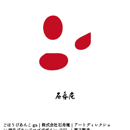
ごほうびあんこ ga｜株式会社石舟庵｜アートディレクショ