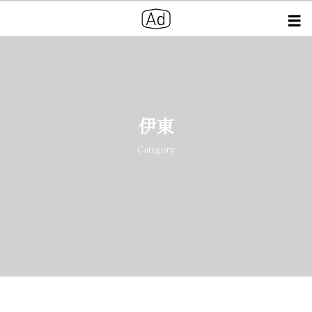
伊東
Category