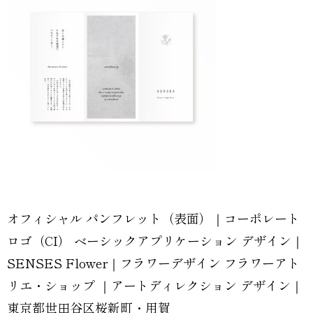
オフィシャル パンフレット（表面）｜コーポレート
ロゴ（CI） ベーシックアプリケーション デザイン｜
SENSES Flower｜フラワーデザイン フラワーアト
リエ・ショップ ｜アートディレクション デザイン｜
東京都世田谷区桜新町・用賀