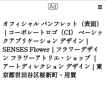
オフィシャル パンフレット（表面）
｜コーポレートロゴ（CI） ベーシッ
クアプリケーション デザイン｜
SENSES Flower｜フラワーデザイ
ン フラワーアトリエ・ショップ ｜
アートディレクション デザイン｜東
京都世田谷区桜新町・用賀