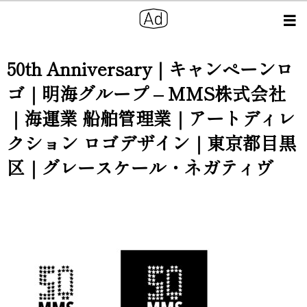
50th Anniversary｜キャンペーンロ
ゴ｜明海グループ – MMS株式会社
｜海運業 船舶管理業｜アートディレ
クション ロゴデザイン｜東京都目黒
区｜グレースケール・ネガティヴ