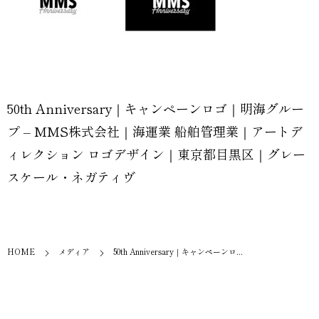
50th Anniversary｜キャンペーンロゴ｜明海グルー
プ – MMS株式会社｜海運業 船舶管理業｜アートデ
ィレクション ロゴデザイン｜東京都目黒区｜グレー
スケール・ネガティヴ
HOME
メディア
50th Anniversary｜キャンペーンロ...